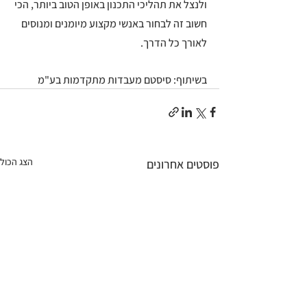
ולנצל את תהליכי התכנון באופן הטוב ביותר, הכי 
חשוב זה לבחור באנשי מקצוע מיומנים ומנוסים 
לאורך כל הדרך. 
בשיתוף: סיסטם מעבדות מתקדמות בע"מ
הצג הכול
פוסטים אחרונים