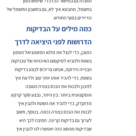
תועלת גם במישור הכלכלי. שימוש נמוך 
בחשמל, מתבטא איך לא, גם בחשבון החשמל של 
הדיירים בסוף החודש. 
כמה מילים על הבדיקות 
הדרושות לפני היציאה לדרך 
כמובן, כדי לנצל את מלוא הפוטנציאל הטמון 
בשטח ולהביא למיקסום האיכויות של טכניקות 
הבנייה הירוקה, אנחנו צריכים לבצע בדיקות 
בשטח, כדי להכיר אותו יותר טוב ולדעת איך 
לתכנן ולבנות את הנכס בצורה הטובה 
והמקצועית ביותר. בין היתר, נבצע סקר קרקע 
מדוקדק, כדי להכיר את השטח ולהבין איך 
לבנות את הנכס בצורה נכונה. בנוסף, חשוב 
לערוך גם בדיקות קרינה. הסיבה לכך היא 
שבדיקות מהסוג הזה יאפשרו לנו להבין איך 