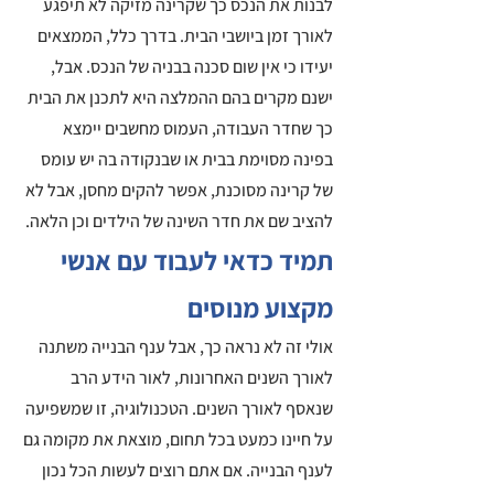
לבנות את הנכס כך שקרינה מזיקה לא תיפגע 
לאורך זמן ביושבי הבית. בדרך כלל, הממצאים 
יעידו כי אין שום סכנה בבניה של הנכס. אבל, 
ישנם מקרים בהם ההמלצה היא לתכנן את הבית 
כך שחדר העבודה, העמוס מחשבים יימצא 
בפינה מסוימת בבית או שבנקודה בה יש עומס 
של קרינה מסוכנת, אפשר להקים מחסן, אבל לא 
להציב שם את חדר השינה של הילדים וכן הלאה. 
תמיד כדאי לעבוד עם אנשי 
מקצוע מנוסים
אולי זה לא נראה כך, אבל ענף הבנייה משתנה 
לאורך השנים האחרונות, לאור הידע הרב 
שנאסף לאורך השנים. הטכנולוגיה, זו שמשפיעה 
על חיינו כמעט בכל תחום, מוצאת את מקומה גם 
לענף הבנייה. אם אתם רוצים לעשות הכל נכון 