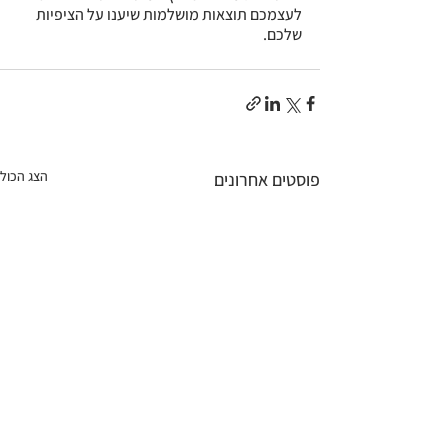
לעצמכם תוצאות מושלמות שיענו על הציפיות 
שלכם.
הצג הכול
פוסטים אחרונים