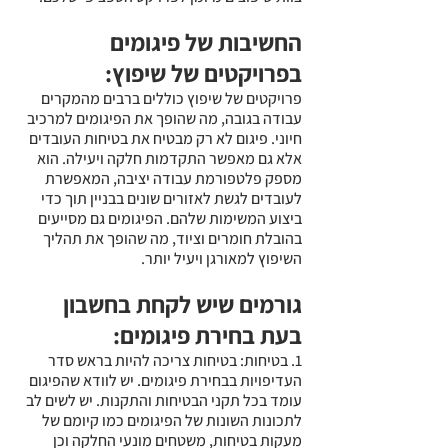
החשיבות של פיגומים 
בפרויקטים של שיפוץ:
פרויקטים של שיפוץ כוללים ברבים מהמקרים 
עבודה בגובה, מה שהופך את הפיגומים למרכיב 
חיוני. פיגום לא רק מבטיח את בטיחות העובדים 
אלא גם מאפשר התקדמות חלקה ויעילה. הוא 
מספק פלטפורמת עבודה יציבה, המאפשרת 
לעובדים לגשת לאזורים שונים בבניין תוך כדי 
ביצוע המשימות שלהם. הפיגומים גם מסייעים 
בהובלת חומרים וציוד, מה שהופך את תהליך 
השיפוץ למאורגן ויעיל יותר.
גורמים שיש לקחת בחשבון 
בעת בחירת פיגומים:
1. בטיחות: בטיחות צריכה להיות בראש סדר 
העדיפויות בבחירת פיגומים. יש לוודא שהפיגום 
עומד בכל תקני הבטיחות והתקנות. יש לשים לב 
לתכונות השונות של הפיגומים כמו קיומם של 
מעקות בטיחות, משטחים מונעי החלקה וכן 